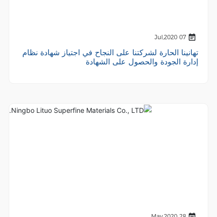
07 Jul,2020
تهانينا الحارة لشركتنا على النجاح في اجتياز شهادة نظام
إدارة الجودة والحصول على الشهادة
28 May,2020