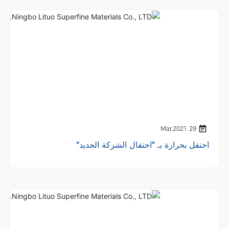
29 Mar,2021
احتفل بحرارة بـ "احتفال الشركة الجديد"