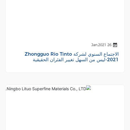
26 Jan,2021
الاجتماع السنوي لشركة Zhongguo Rio Tinto
2021-ليس من السهل تغيير الفئران الحقيقية