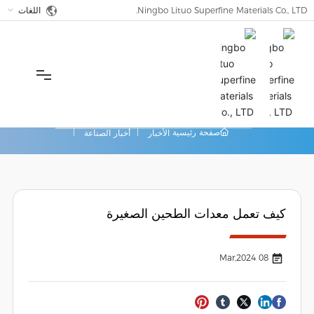
Ningbo Lituo Superfine Materials Co., LTD.
اللغات
مركز الإعلام
صفحة رئيسية
الأخبار
أخبار الصناعة
الصفحة الرئيسية
عن نحن
كيف تعمل معدات الطحين الصغيرة
مركز المنتجات
08 Mar,2024
الحل