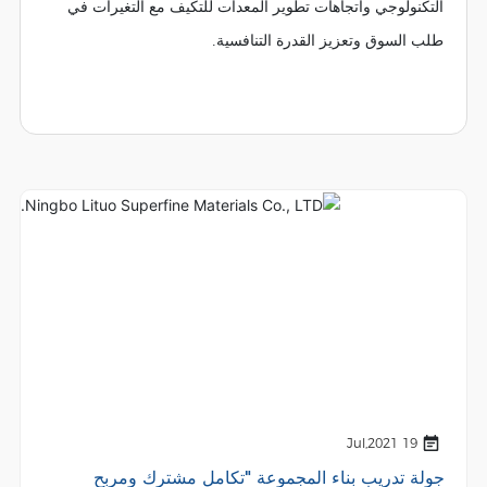
التكنولوجي واتجاهات تطوير المعدات للتكيف مع التغيرات في
طلب السوق وتعزيز القدرة التنافسية.
19 Jul,2021
جولة تدريب بناء المجموعة "تكامل مشترك ومربح